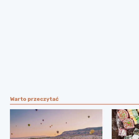
Warto przeczytać