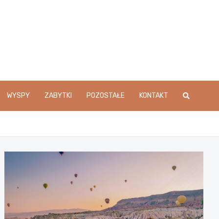
WYSPY
ZABYTKI
POZOSTAŁE
KONTAKT