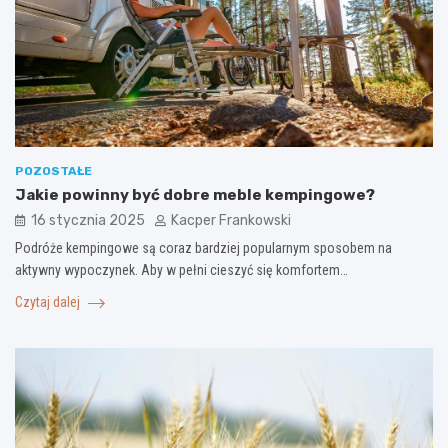
POZOSTAŁE
Jakie powinny być dobre meble kempingowe?
16 stycznia 2025
Kacper Frankowski
Podróże kempingowe są coraz bardziej popularnym sposobem na
aktywny wypoczynek. Aby w pełni cieszyć się komfortem…
Czytaj dalej