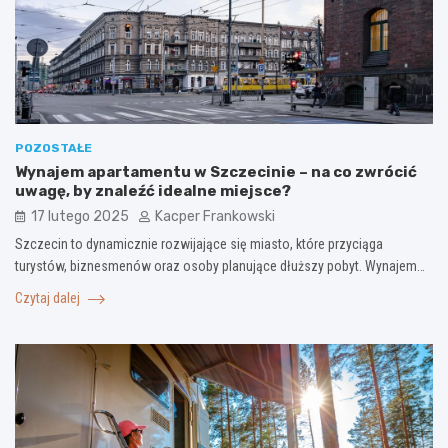
POZOSTAŁE
Wynajem apartamentu w Szczecinie – na co zwrócić
uwagę, by znaleźć idealne miejsce?
17 lutego 2025
Kacper Frankowski
Szczecin to dynamicznie rozwijające się miasto, które przyciąga
turystów, biznesmenów oraz osoby planujące dłuższy pobyt. Wynajem…
Czytaj dalej