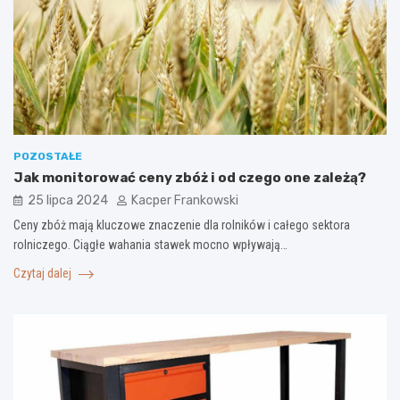
POZOSTAŁE
Jak monitorować ceny zbóż i od czego one zależą?
25 lipca 2024
Kacper Frankowski
Ceny zbóż mają kluczowe znaczenie dla rolników i całego sektora
rolniczego. Ciągłe wahania stawek mocno wpływają…
Czytaj dalej