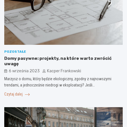
POZOSTAŁE
Domy pasywne: projekty, na które warto zwrócić
uwagę
6 września 2023
Kacper Frankowski
Marzysz o domu, który będzie ekologiczny, zgodny z najnowszymi
trendami, a jednocześnie niedrogi w eksploatacji? Jeśli…
Czytaj dalej