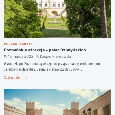
POLSKA
ZABYTKI
Poznańskie atrakcje – pałac Działyńskich
15 marca 2022
Kacper Frankowski
Wycieczki po Poznaniu są okazją do przyjrzenia się wielu cennym
perełkom architektury. Jedną z ciekawszych budowli…
Czytaj dalej