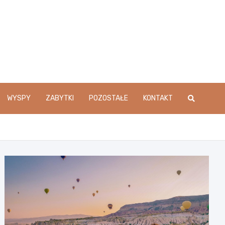
WYSPY
ZABYTKI
POZOSTAŁE
KONTAKT