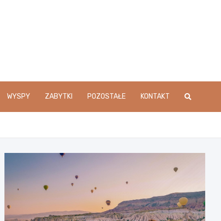
WYSPY
ZABYTKI
POZOSTAŁE
KONTAKT