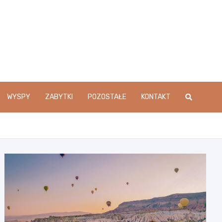
WYSPY
ZABYTKI
POZOSTAŁE
KONTAKT