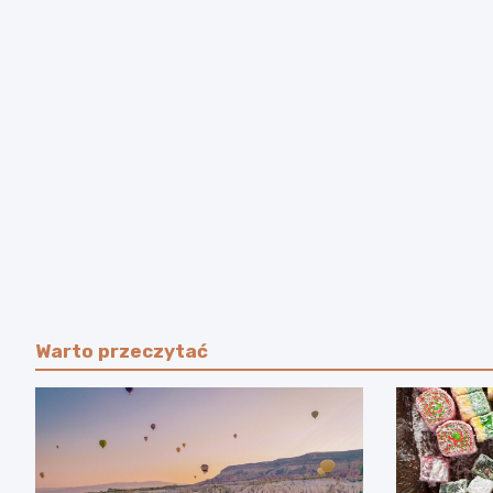
Warto przeczytać