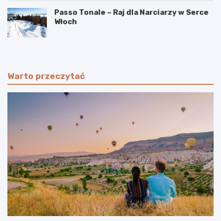
Passo Tonale – Raj dla Narciarzy w Serce
Włoch
Warto przeczytać