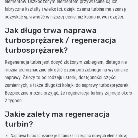
elementów. Uszkodzonym elementom przywracane są ich
fabryczne kształty i wielkości, dzięki czemu turbina ma szansę
odzyskać sprawność w niższej cenie, niż kupno nowej części.
Jak długo trwa naprawa
turbosprężarek / regeneracja
turbosprężarek?
Regeneracja turbin jest dosyć złożonym zabiegiem, dlatego nie
można jednoznacznie określić czasu potrzebnego na wykonanie
naprawy. Zależy to od rodzaju usterki, dostępności części
zamiennych, a także długości kolejki do naprawy turbosprężarek.
Bezpiecznie można przyjąć, że regeneracja turbiny zajmuje około
2 tygodni.
Jakie zalety ma regeneracja
turbin?
Naprawa turbosprężarek jest tańsza niż kupno nowych elementów,