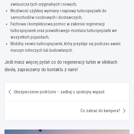
zwłaszcza tych oryginalnych i nowych;
Możliwość szybkiej wymiany i naprawy turbosprężarki do
samochodów osobowych i dostawczych;
Fachowa i kompleksowa pomoc w zakresie regeneracji
turbosprężarek oraz prawidłowego montażu turbosprężarki we
wszystkich pojazdach;
Mobilny serwis turbosprężarek, który przydaje się podczas awarii
maszyn rolniczych lub budowlanych.
Jeśli masz więcej pytań co do regeneracji turbin w silnikach
diesla, zapraszamy do kontaktu z nami!
Nawigacja
Ubezpieczenie podrózne – zadbaj o spokojny wyjazd
wpisu
Co zabrać do kampera?