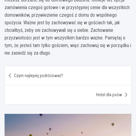
zamówienia czegoś gotowe i w przystępnej cenie dla wszystkich
domowników, przywiezienie czegoś z domu do wspólnego
spożycia. Ważne jest by zachowywać się w gościach tak, jak
chciałbyś, żeby oni zachowywali się u siebie. Zachowanie
przyzwoitości jest w tym wszystkim bardzo ważne. Pamiętaj o
tym, że jesteś tam tylko gościem, więc zachowuj się w porządku i
nie zasiedź się za długo.
Nawigacja
Czym najlepiej podróżować?
wpisu
Hotel dla psów