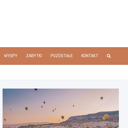
WYSPY
ZABYTKI
POZOSTAŁE
KONTAKT