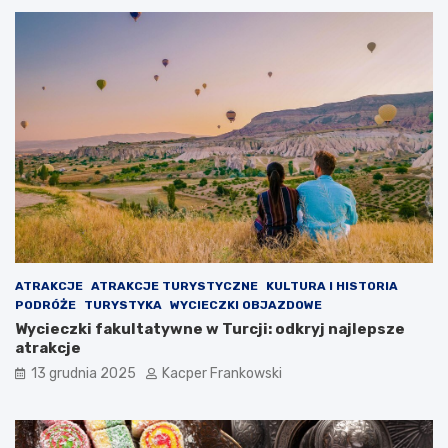
ATRAKCJE
ATRAKCJE TURYSTYCZNE
KULTURA I HISTORIA
PODRÓŻE
TURYSTYKA
WYCIECZKI OBJAZDOWE
Wycieczki fakultatywne w Turcji: odkryj najlepsze
atrakcje
13 grudnia 2025
Kacper Frankowski