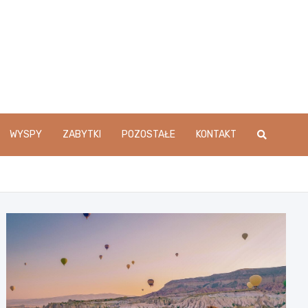
WYSPY
ZABYTKI
POZOSTAŁE
KONTAKT