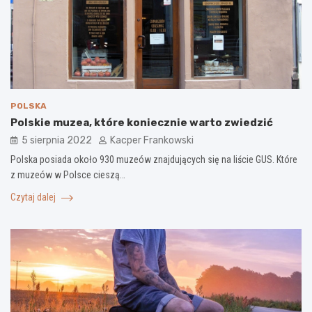
POLSKA
Polskie muzea, które koniecznie warto zwiedzić
5 sierpnia 2022
Kacper Frankowski
Polska posiada około 930 muzeów znajdujących się na liście GUS. Które
z muzeów w Polsce cieszą…
Czytaj dalej